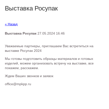
Выставка Росупак
« Назад
Выставка Росупак
27.05.2024 16:46
Уважаемые партнеры, приглашаем Вас встретиться на
выставке Росупак 2024
Мы готовы подготовить образцы материалов и готовых
изделий, можем организовать встречу на выставке, все
покажем, расскажем.
Ждем Ваших звонков и заявок
office@mpkpp.ru